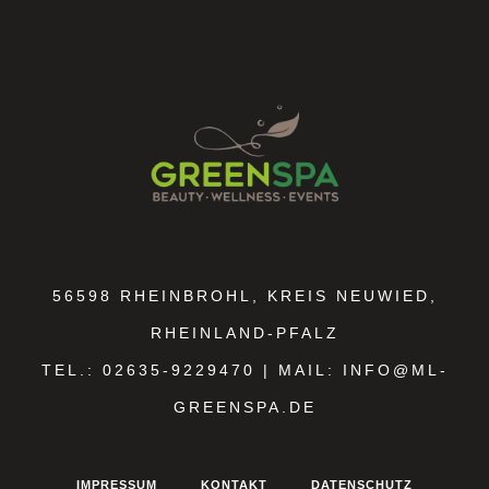
56598 RHEINBROHL, KREIS NEUWIED,
RHEINLAND-PFALZ
TEL.: 02635-9229470 | MAIL: INFO@ML-
GREENSPA.DE
IMPRESSUM
KONTAKT
DATENSCHUTZ