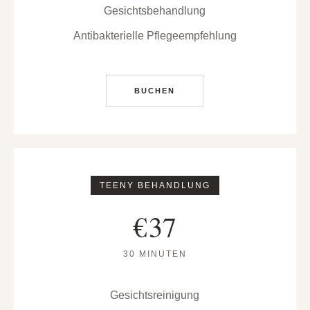
Gesichtsbehandlung
Antibakterielle Pflegeempfehlung
BUCHEN
TEENY BEHANDLUNG
€
37
30 MINUTEN
Gesichtsreinigung