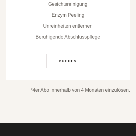
Gesichtsreinigung
Enzym Peeling
Unreinheiten entfernen
Beruhigende Abschlusspflege
BUCHEN
*4er Abo innerhalb von 4 Monaten einzulösen.