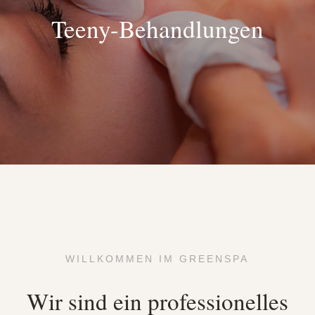
Teeny-Behandlungen
WILLKOMMEN IM GREENSPA
Wir sind ein professionelles