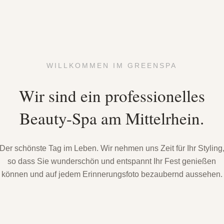
WILLKOMMEN IM GREENSPA
Wir sind ein professionelles
Beauty-Spa am Mittelrhein.
Der schönste Tag im Leben. Wir nehmen uns Zeit für Ihr Styling
so dass Sie wunderschön und entspannt Ihr Fest genießen
können und auf jedem Erinnerungsfoto bezaubernd aussehen.