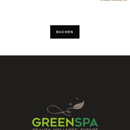
BUCHEN