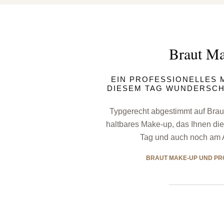
Braut M
EIN PROFESSIONELLES M
DIESEM TAG WUNDERSCH
Typgerecht abgestimmt auf Braut
haltbares Make-up, das Ihnen die
Tag und auch noch am A
BRAUT MAKE-UP UND PR