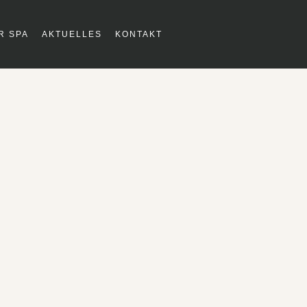
R SPA
AKTUELLES
KONTAKT